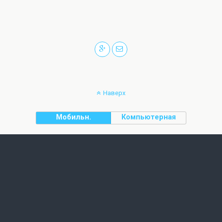
Наверх
Мобильн.
Компьютерная