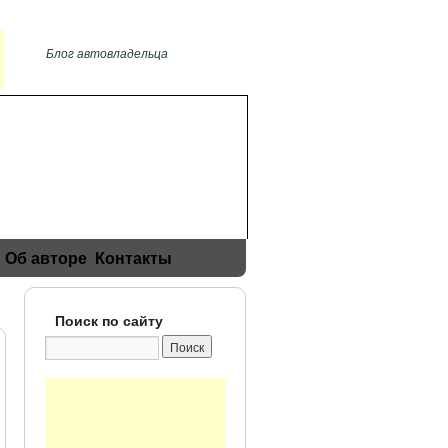
Блог автовладельца
Об авторе
Контакты
Поиск по сайту