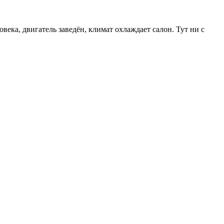
века, двигатель заведён, климат охлаждает салон. Тут ни с