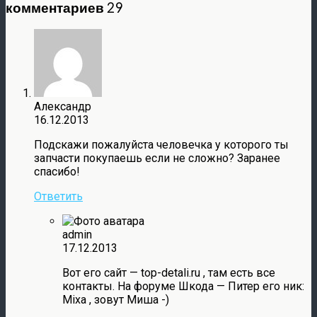
комментариев 29
Александр
16.12.2013
Подскажи пожалуйста человечка у которого ты
запчасти покупаешь если не сложно? Заранее
спасибо!
Ответить
admin
17.12.2013
Вот его сайт — top-detali.ru , там есть все
контакты. На форуме Шкода — Питер его ник:
Mixa , зовут Миша -)