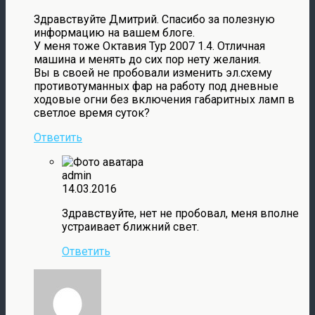
Здравствуйте Дмитрий. Спасибо за полезную
информацию на вашем блоге.
У меня тоже Октавия Тур 2007 1.4. Отличная
машина и менять до сих пор нету желания.
Вы в своей не пробовали изменить эл.схему
противотуманных фар на работу под дневные
ходовые огни без включения габаритных ламп в
светлое время суток?
Ответить
admin
14.03.2016
Здравствуйте, нет не пробовал, меня вполне
устраивает ближний свет.
Ответить