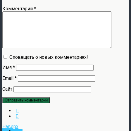
Комментарий
*
Оповещать о новых комментариях!
Имя
*
Email
*
Сайт
Наверх