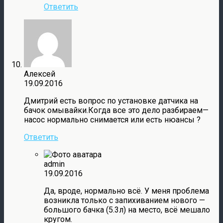
Ответить
Алексей
19.09.2016
Дмитрий есть вопрос по установке датчика на
бачок омывайки.Когда все это дело разбираем—
насос нормально снимается или есть нюансы ?
Ответить
admin
19.09.2016
Да, вроде, нормально всё. У меня проблема
возникла только с запихиванием нового —
большого бачка (5.3л) на место, всё мешало
кругом.