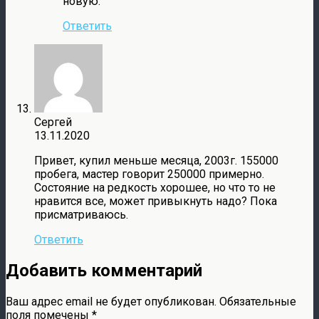
новую.
Ответить
Сергей
13.11.2020
Привет, купил меньше месяца, 2003г. 155000
пробега, мастер говорит 250000 примерно.
Состояние на редкость хорошее, но что то не
нравится все, может привыкнуть надо? Пока
присматриваюсь.
Ответить
Добавить комментарий
Ваш адрес email не будет опубликован.
Обязательные
поля помечены
*