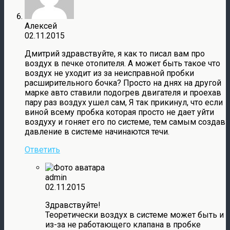
Алексей
02.11.2015
Дмитрий здравствуйте, я как то писал вам про
воздух в печке отопителя. А может быть такое что
воздух не уходит из за неисправной пробки
расширительного бочка? Просто на днях на другой
марке авто ставили подогрев двигателя и проехав
пару раз воздух ушел сам, Я так прикинул, что если
виной всему пробка которая просто не дает уйти
воздуху и гоняет его по системе, тем самым создав
давление в системе начинаются течи.
Ответить
admin
02.11.2015
Здравствуйте!
Теоретически воздух в системе может быть и
из-за не работающего клапана в пробке