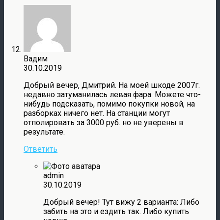
Вадим
30.10.2019
Добрый вечер, Дмитрий. На моей шкоде 2007г.
недавно затуманилась левая фара. Можете что-
нибудь подсказать, помимо покупки новой, на
разборках ничего нет. На станции могут
отполировать за 3000 руб. но не уверены в
результате.
Ответить
admin
30.10.2019
Добрый вечер! Тут вижу 2 варианта: Либо
забить на это и ездить так. Либо купить