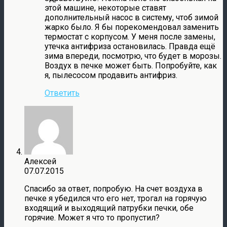
этой машине, некоторые ставят
дополнительный насос в систему, чтоб зимой
жарко было. Я бы порекомендовал заменить
термостат с корпусом. У меня после замены,
утечка антифриза остановилась. Правда ещё
зима впереди, посмотрю, что будет в морозы.
Воздух в печке может быть. Попробуйте, как
я, пылесосом продавить антифриз.
Ответить
Алексей
07.07.2015
Спасибо за ответ, попробую. На счет воздуха в
печке я убедился что его нет, трогал на горячую
входящий и выходящий патрубки печки, обе
горячие. Может я что то пропустил?