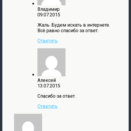
Владимир
09.07.2015
Жаль. Будем искать в интернете.
Всё равно спасибо за ответ.
Ответить
Алексей
13.07.2015
Спасибо за ответ.
Ответить