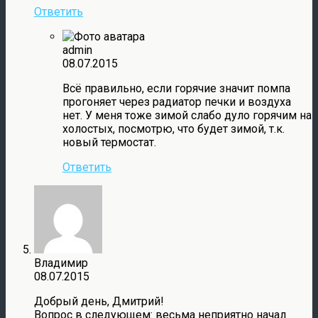
Ответить
admin
08.07.2015
Всё правильно, если горячие значит помпа
прогоняет через радиатор печки и воздуха
нет. У меня тоже зимой слабо дуло горячим на
холостых, посмотрю, что будет зимой, т.к.
новый термостат.
Ответить
Владимир
08.07.2015
Добрый день, Дмитрий!
Вопрос в следующем: весьма неприятно начал