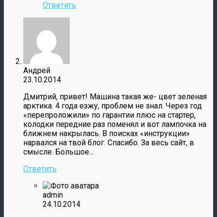
Ответить
Андрей
23.10.2014
Дмитрий, привет! Машина такая же- цвет зеленая
арктика. 4 года езжу, проблем не знал. Через год
«перепроложили» по гарантии плюс на стартер,
колодки передние раз поменял и вот лампочка на
ближнем накрылась. В поисках «инструкции»
нарвался на твой блог. Спасибо. За весь сайт, в
смысле. Большое…
Ответить
admin
24.10.2014