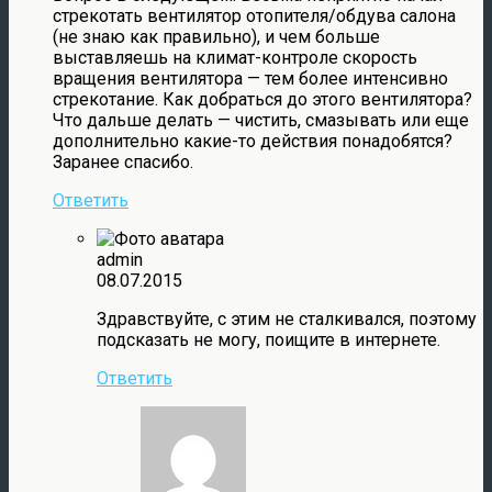
стрекотать вентилятор отопителя/обдува салона
(не знаю как правильно), и чем больше
выставляешь на климат-контроле скорость
вращения вентилятора — тем более интенсивно
стрекотание. Как добраться до этого вентилятора?
Что дальше делать — чистить, смазывать или еще
дополнительно какие-то действия понадобятся?
Заранее спасибо.
Ответить
admin
08.07.2015
Здравствуйте, с этим не сталкивался, поэтому
подсказать не могу, поищите в интернете.
Ответить