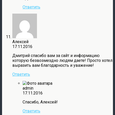
Ответить
Алексей
17.11.2016
Дмитрий спасибо вам за сайт и информацию
которую безвозмездно людям даете! Просто хотел
выразить вам благодарность и уважение!
Ответить
admin
17.11.2016
Спасибо, Алексей!
Ответить