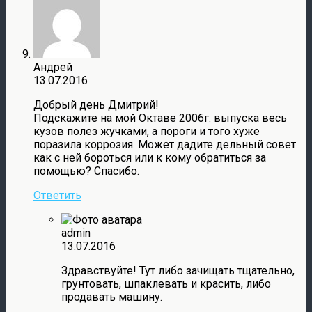
Андрей
13.07.2016
Добрый день Дмитрий!
Подскажите на мой Октаве 2006г. выпуска весь
кузов полез жучками, а пороги и того хуже
поразила коррозия. Может дадите дельный совет
как с ней бороться или к кому обратиться за
помощью? Спасибо.
Ответить
admin
13.07.2016
Здравствуйте! Тут либо зачищать тщательно,
грунтовать, шпаклевать и красить, либо
продавать машину.