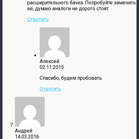
расширительного бачка. Попробуйте заменить
её, думаю аналоги не дорого стоят.
Ответить
Алексей
02.11.2015
Спасибо, будем пробовать.
Ответить
Андрей
14.03.2016