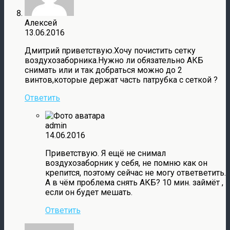
Алексей
13.06.2016
Дмитрий приветствую.Хочу почистить сетку
воздухозаборника.Нужно ли обязательно АКБ
снимать или и так добраться можно до 2
винтов,которые держат часть патрубка с сеткой ?
Ответить
admin
14.06.2016
Приветствую. Я ещё не снимал
воздухозаборник у себя, не помню как он
крепится, поэтому сейчас не могу ответветить.
А в чём проблема снять АКБ? 10 мин. займёт ,
если он будет мешать.
Ответить